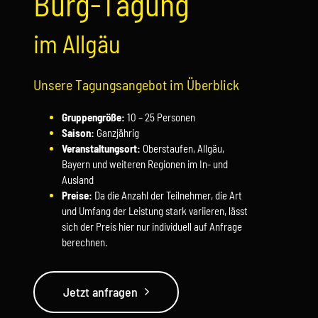
Burg-Tagung
im Allgäu
Unsere Tagungsangebot im Überblick
Gruppengröße:
10 – 25 Personen
Saison:
Ganzjährig
Veranstaltungsort:
Oberstaufen, Allgäu,
Bayern und weiteren Regionen im In- und
Ausland
Preise:
Da die Anzahl der Teilnehmer, die Art
und Umfang der Leistung stark variieren, lässt
sich der Preis hier nur individuell auf Anfrage
berechnen.
Jetzt anfragen