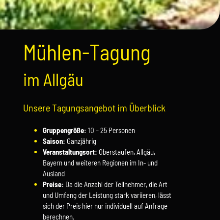
Mühlen-Tagung
im Allgäu
Unsere Tagungsangebot im Überblick
Gruppengröße:
10 – 25 Personen
Saison:
Ganzjährig
Ver
anstaltungsort:
Oberstaufen, Allgäu,
Bayern und weiteren Regionen im In- und
Ausland
Preise:
Da die Anzahl der Teilnehmer, die Art
und Umfang der Leistung stark variieren, lässt
sich der Preis hier nur individuell auf Anfrage
berechnen.