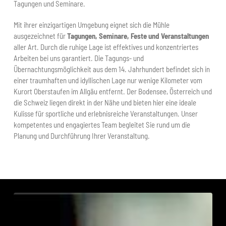
Tagungen und Seminare.
Mit ihrer einzigartigen Umgebung eignet sich die Mühle
ausgezeichnet für
Tagungen, Seminare, Feste und Veranstaltungen
aller Art. Durch die ruhige Lage ist effektives und konzentriertes
Arbeiten bei uns garantiert. Die Tagungs- und
Übernachtungsmöglichkeit aus dem 14. Jahrhundert befindet sich in
einer traumhaften und idyllischen Lage nur wenige Kilometer vom
Kurort Oberstaufen im Allgäu entfernt. Der Bodensee, Österreich und
die Schweiz liegen direkt in der Nähe und bieten hier eine ideale
Kulisse für sportliche und erlebnisreiche Veranstaltungen. Unser
kompetentes und engagiertes Team begleitet Sie rund um die
Planung und Durchführung Ihrer Veranstaltung.