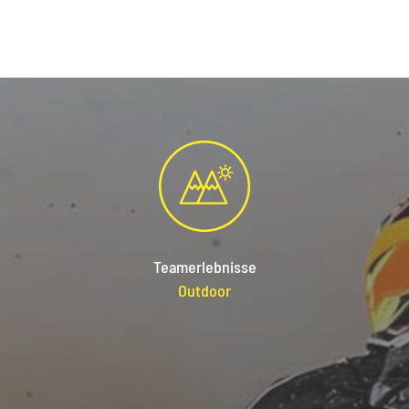
Teamerlebnisse
Outdoor