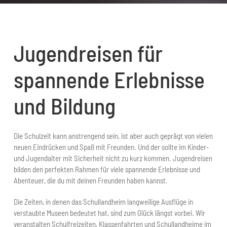
Jugendreisen für
spannende Erlebnisse
und Bildung
Die Schulzeit kann anstrengend sein, ist aber auch geprägt von vielen
neuen Eindrücken und Spaß mit Freunden. Und der sollte im Kinder-
und Jugendalter mit Sicherheit nicht zu kurz kommen. Jugendreisen
bilden den perfekten Rahmen für viele spannende Erlebnisse und
Abenteuer, die du mit deinen Freunden haben kannst.
Die Zeiten, in denen das Schullandheim langweilige Ausflüge in
verstaubte Museen bedeutet hat, sind zum Glück längst vorbei. Wir
veranstalten Schulfreizeiten, Klassenfahrten und Schullandheime im