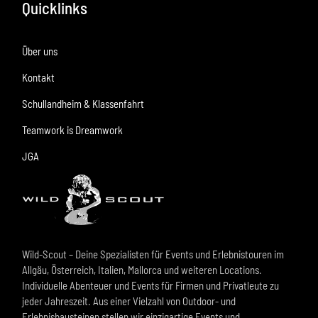
Quicklinks
Über uns
Kontakt
Schullandheim & Klassenfahrt
Teamwork is Dreamwork
JGA
Wild-Scout – Deine Spezialisten für Events und Erlebnistouren im
Allgäu, Österreich, Italien, Mallorca und weiteren Locations.
Individuelle Abenteuer und Events für Firmen und Privatleute zu
jeder Jahreszeit. Aus einer Vielzahl von Outdoor- und
Erlebnisbausteinen stellen wir einzigartige Events und