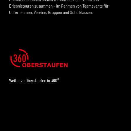
Erlebnistouren zusammen – im Rahmen von Teamevents für
Unternehmen, Vereine, Gruppen und Schulklassen.
Weiter zu Oberstaufen in
360°