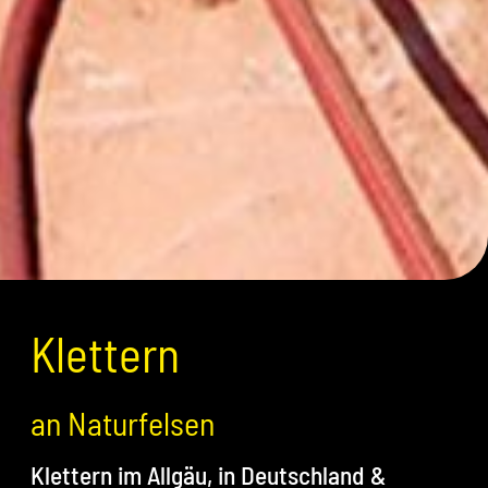
Klettern
an Naturfelsen
Klettern im Allgäu, in Deutschland &