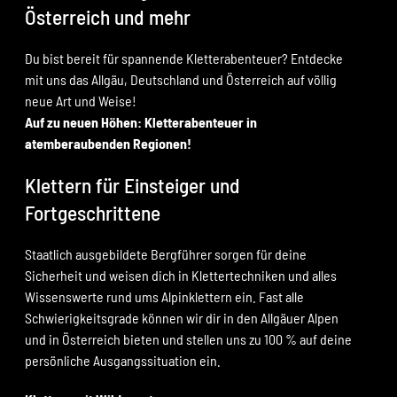
Österreich und mehr
Du bist bereit für spannende Kletterabenteuer? Entdecke
mit uns das Allgäu, Deutschland und Österreich auf völlig
neue Art und Weise!
Auf zu neuen Höhen: Kletterabenteuer in
atemberaubenden Regionen!
Klettern für Einsteiger und
Fortgeschrittene
Staatlich ausgebildete Bergführer sorgen für deine
Sicherheit und weisen dich in Klettertechniken und alles
Wissenswerte rund ums Alpinklettern ein. Fast alle
Schwierigkeitsgrade können wir dir in den Allgäuer Alpen
und in Österreich bieten und stellen uns zu 100 % auf deine
persönliche Ausgangssituation ein.