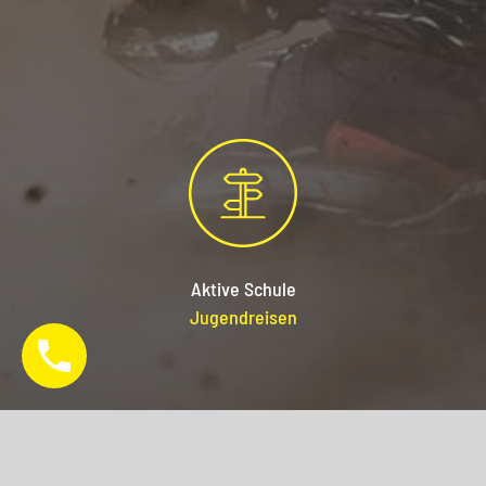
Aktive Schule
Jugendreisen