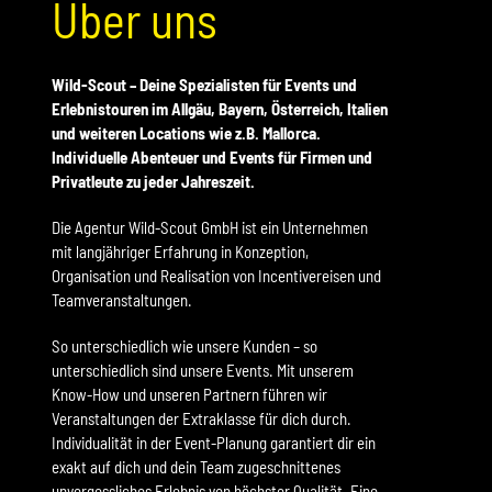
Über uns
Wild-Scout – Deine Spezialisten für Events und
Erlebnistouren im Allgäu, Bayern, Österreich, Italien
und weiteren Locations wie z.B. Mallorca.
Individuelle Abenteuer und Events für Firmen und
Privatleute zu jeder Jahreszeit.
Die Agentur Wild-Scout GmbH ist ein Unternehmen
mit langjähriger Erfahrung in Konzeption,
Organisation und Realisation von Incentivereisen und
Teamveranstaltungen.
So unterschiedlich wie unsere Kunden – so
unterschiedlich sind unsere Events. Mit unserem
Know-How und unseren Partnern führen wir
Veranstaltungen der Extraklasse für dich durch.
Individualität in der Event-Planung garantiert dir ein
exakt auf dich und dein Team zugeschnittenes
unvergessliches Erlebnis von höchster Qualität. Eine