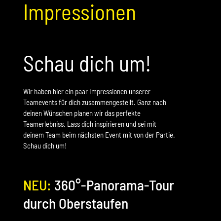
Impressionen
Schau dich um!
Wir haben hier ein paar Impressionen unserer
Teamevents für dich zusammengestellt. Ganz nach
deinen Wünschen planen wir das perfekte
Teamerlebniss. Lass dich inspirieren und sei mit
deinem Team beim nächsten Event mit von der Partie.
Schau dich um!
NEU:
360°-Panorama-Tour
durch Oberstaufen