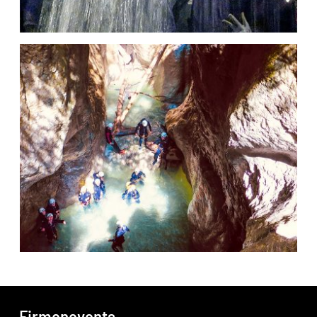
Firmenevents