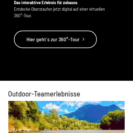
Das interaktive Erlebnis für zuhause.
Entdecke Oberstaufen jetzt digital auf einer virtuellen
360°-Tour.
Hier geht´s zur 360°-Tour
Outdoor-Teamerlebnisse