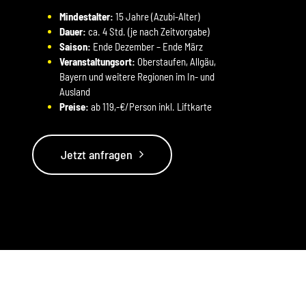
Mindestalter:
15 Jahre (Azubi-Alter)
Dauer:
ca. 4 Std. (je nach Zeitvorgabe)
Saison:
Ende Dezember – Ende März
Veranstaltungsort:
Oberstaufen, Allgäu,
Bayern und weitere Regionen im In- und
Ausland
Preise:
ab 119,-€/Person inkl. Liftkarte
Jetzt anfragen