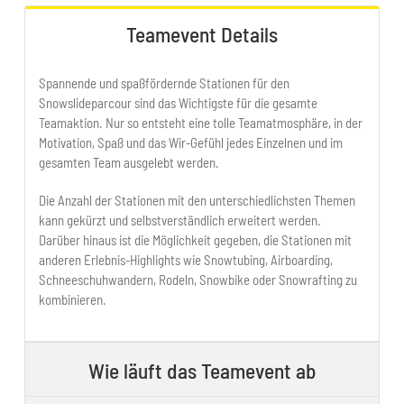
Teamevent Details
Spannende und spaßfördernde Stationen für den
Snowslideparcour sind das Wichtigste für die gesamte
Teamaktion. Nur so entsteht eine tolle Teamatmosphäre, in der
Motivation, Spaß und das Wir-Gefühl jedes Einzelnen und im
gesamten Team ausgelebt werden.
Die Anzahl der Stationen mit den unterschiedlichsten Themen
kann gekürzt und selbstverständlich erweitert werden.
Darüber hinaus ist die Möglichkeit gegeben, die Stationen mit
anderen Erlebnis-Highlights wie Snowtubing, Airboarding,
Schneeschuhwandern, Rodeln, Snowbike oder Snowrafting zu
kombinieren.
Wie läuft das Teamevent ab