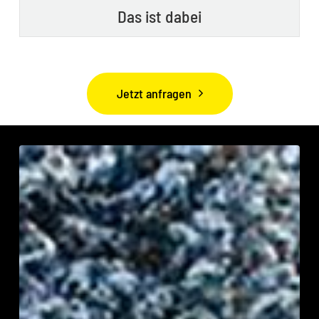
Das ist dabei
Jetzt anfragen