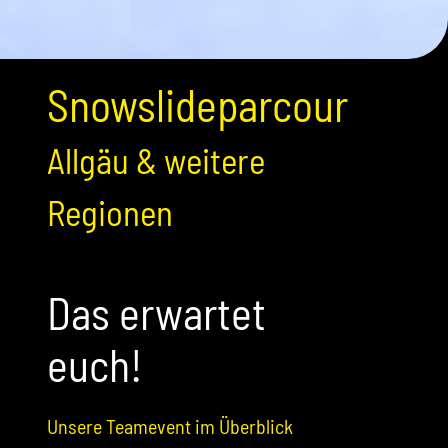
Snowslideparcour
Allgäu & weitere
Regionen
Das erwartet
euch!
Unsere Teamevent im Überblick